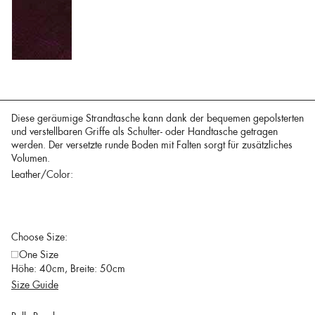
Diese geräumige Strandtasche kann dank der bequemen gepolsterten
und verstellbaren Griffe als Schulter- oder Handtasche getragen
werden. Der versetzte runde Boden mit Falten sorgt für zusätzliches
Volumen.
Leather/Color:
Choose Size:
One Size
Höhe: 40cm, Breite: 50cm
Size Guide