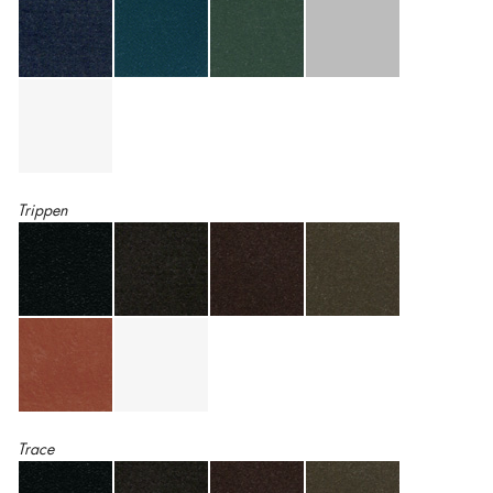
Trippen
Trace