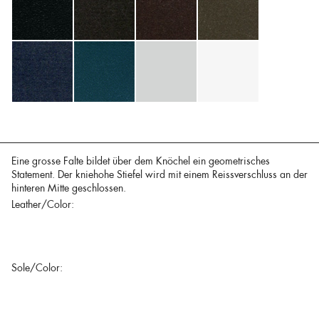
Eine grosse Falte bildet über dem Knöchel ein geometrisches
Statement. Der kniehohe Stiefel wird mit einem Reissverschluss an der
hinteren Mitte geschlossen.
Leather/Color:
Sole/Color: